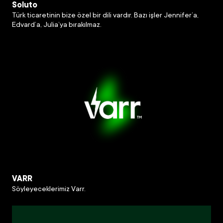
Soluto
Türk ticaretinin bize özel bir dili vardır. Bazı işler Jennifer’a,
Edvard’a, Julia’ya bırakılmaz.
VARR
Söyleyeceklerimiz Varr.