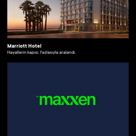
Marriott Hotel
Hayallerin kapısı, fazlasıyla aralandı.