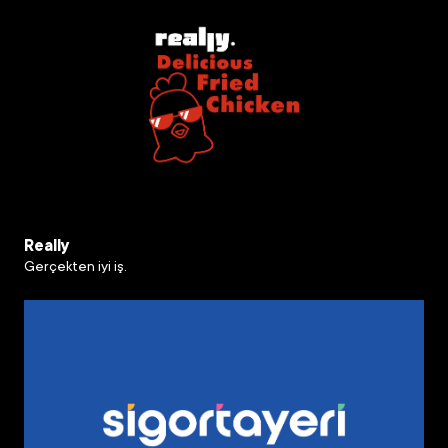
Really
Gerçekten iyi iş.