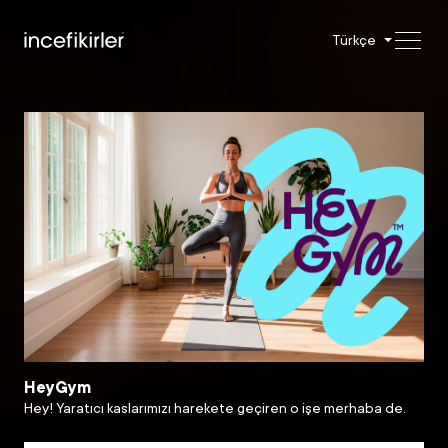
Türkçe
HeyGym
Hey! Yaratıcı kaslarımızı harekete geçiren o işe merhaba de.