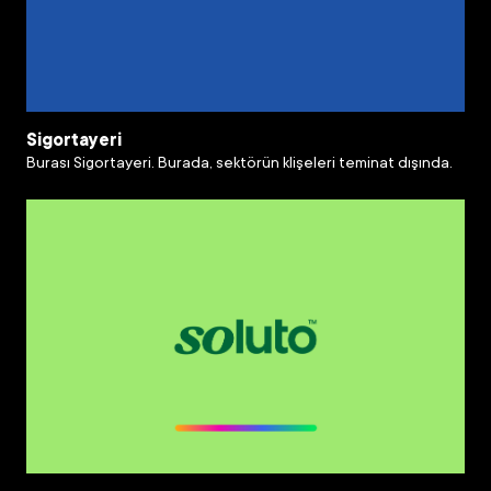
Sigortayeri
Burası Sigortayeri. Burada, sektörün klişeleri teminat dışında.