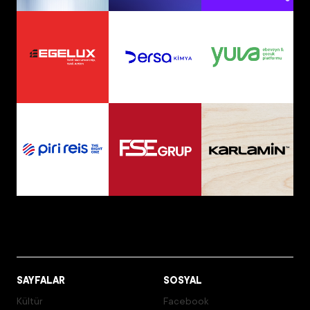
SAYFALAR
SOSYAL
Kültür
Facebook