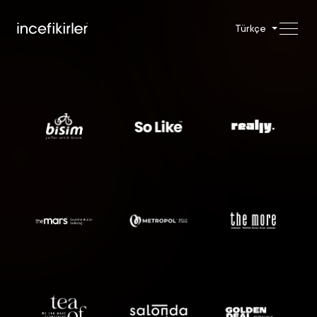
Türkçe