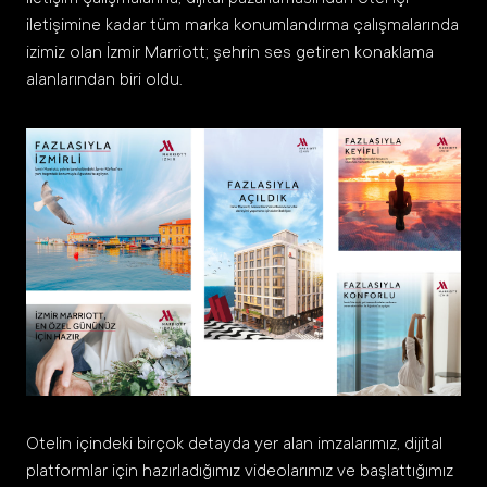
iletişimine kadar tüm marka konumlandırma çalışmalarında
izimiz olan İzmir Marriott; şehrin ses getiren konaklama
alanlarından biri oldu.
Otelin içindeki birçok detayda yer alan imzalarımız, dijital
platformlar için hazırladığımız videolarımız ve başlattığımız