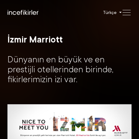
Türkçe
İzmir Marriott
Dünyanın en büyük ve en
prestijli otellerinden birinde,
fikirlerimizin izi var.