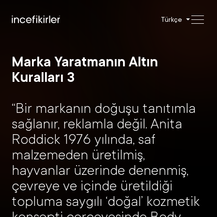
Türkçe
Marka Yaratmanın Altın
Kuralları 3
“Bir markanın doğuşu tanıtımla
sağlanır, reklamla değil. Anita
Roddick 1976 yılında, saf
malzemeden üretilmiş,
hayvanlar üzerinde denenmiş,
çevreye ve içinde üretildiği
topluma saygılı ‘doğal’ kozmetik